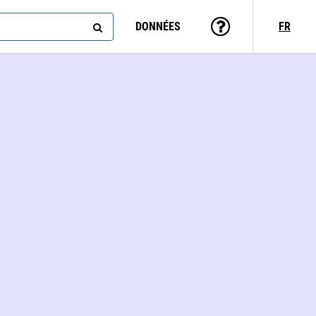
DONNÉES
FR