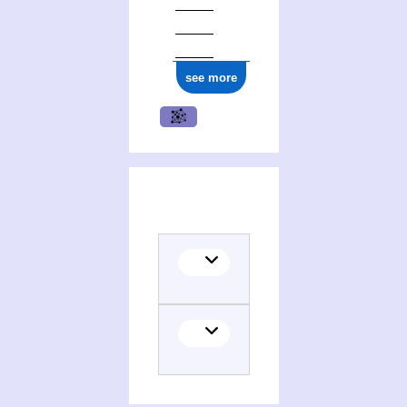
see more