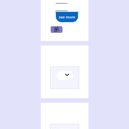
see more