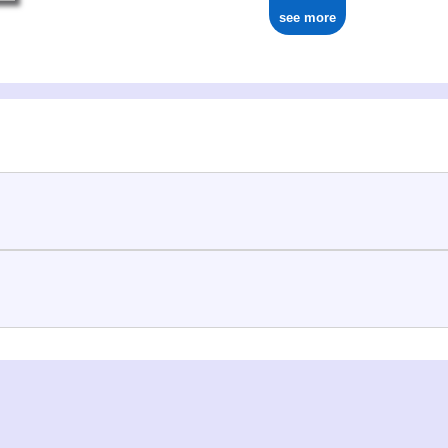
see more