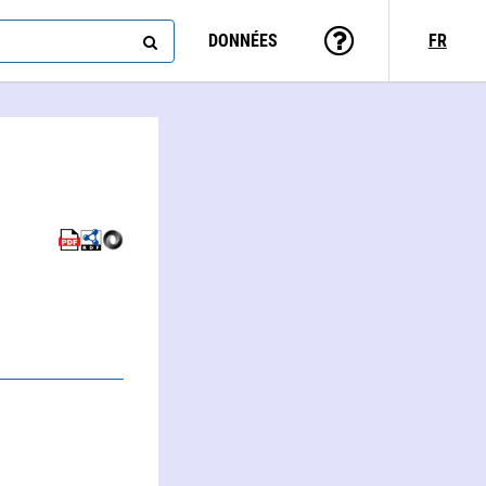
DONNÉES
FR