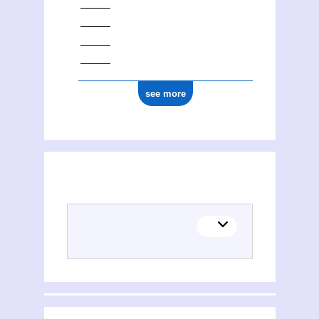
see more