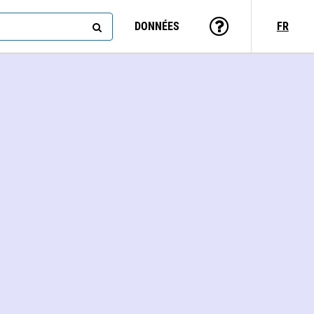
DONNÉES
FR