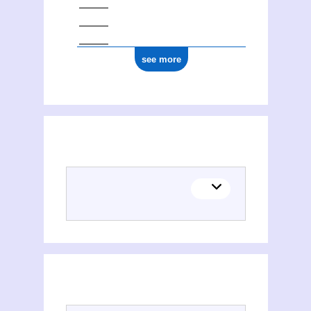
see more