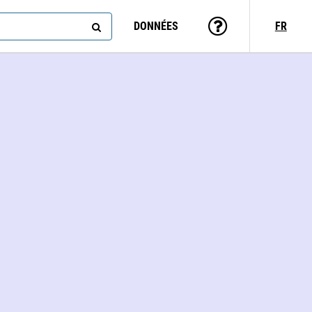
DONNÉES
FR