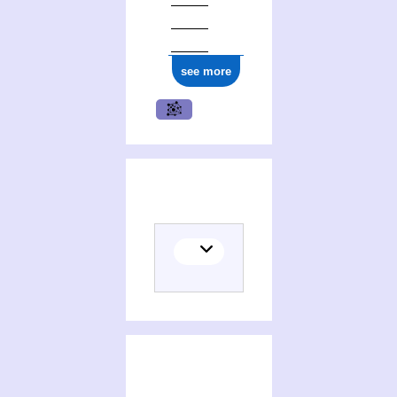
see more