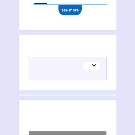
see more