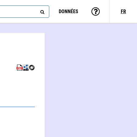
DONNÉES
FR