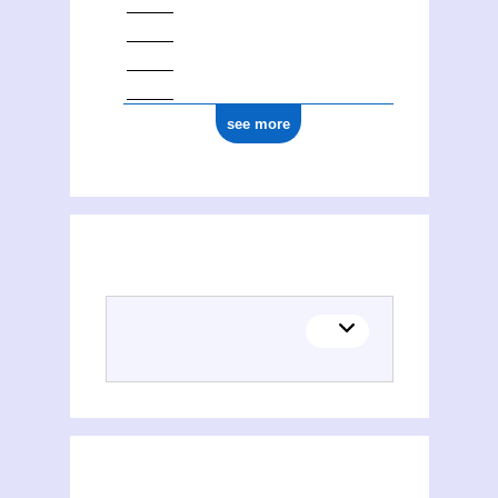
see more