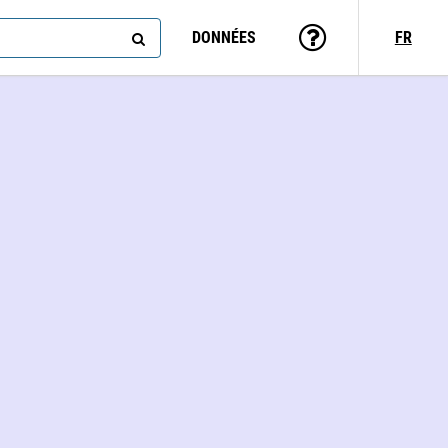
DONNÉES
FR