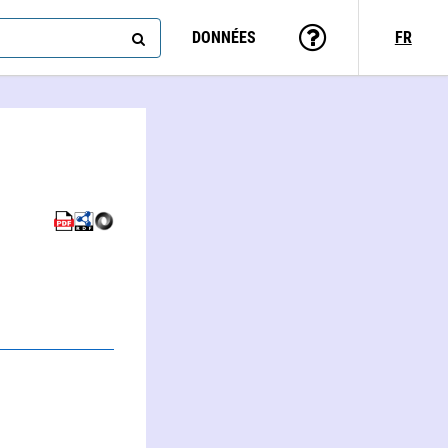
DONNÉES
FR