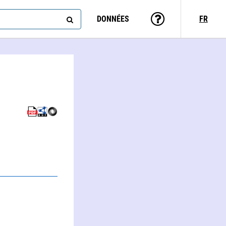
DONNÉES
FR