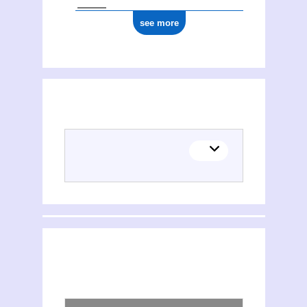
see more