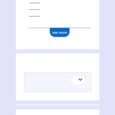
see more