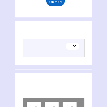
see more