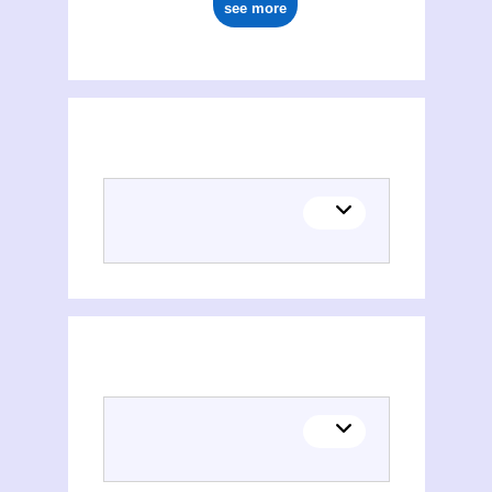
see more