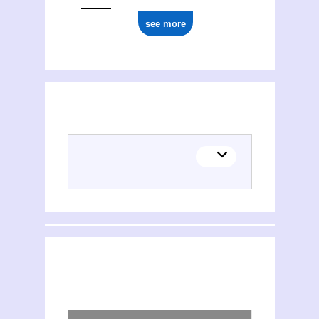
see more