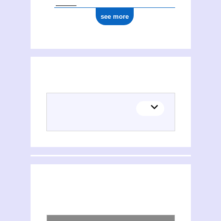
see more