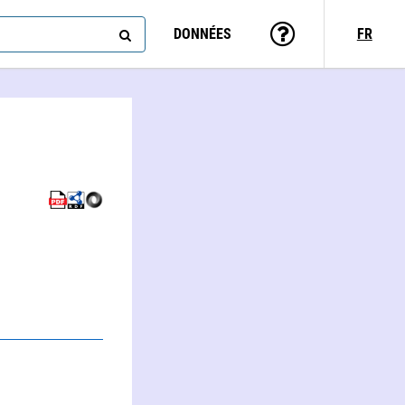
DONNÉES
FR