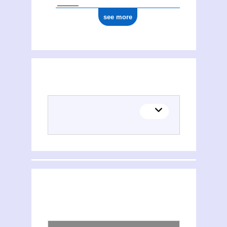
see more