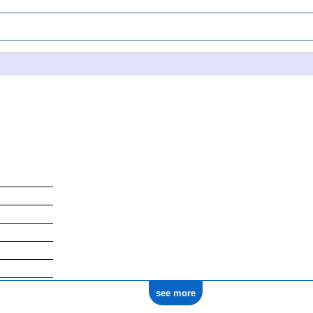
see more