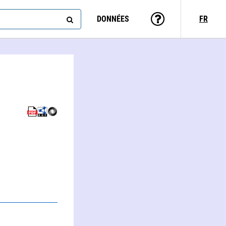
DONNÉES
FR