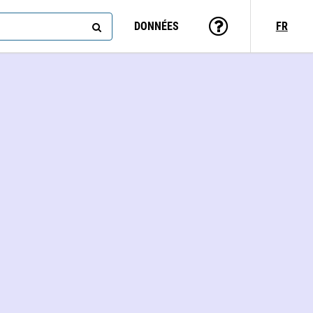
DONNÉES
FR