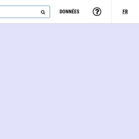
DONNÉES
FR