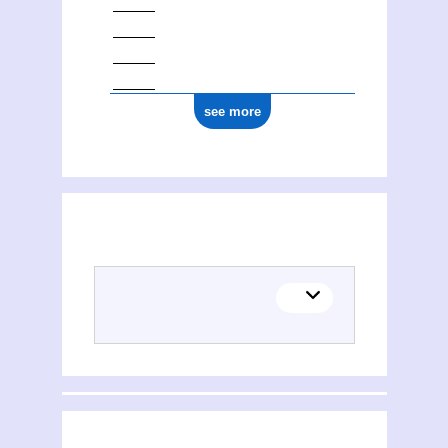
see more