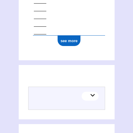
see more