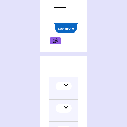
see more