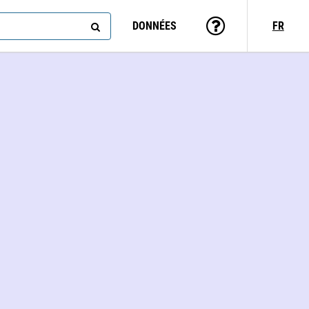
DONNÉES
FR