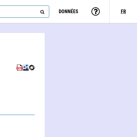
DONNÉES
FR