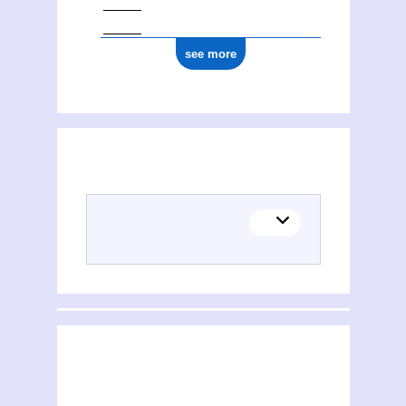
see more