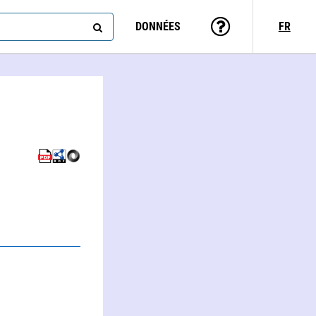
DONNÉES
FR