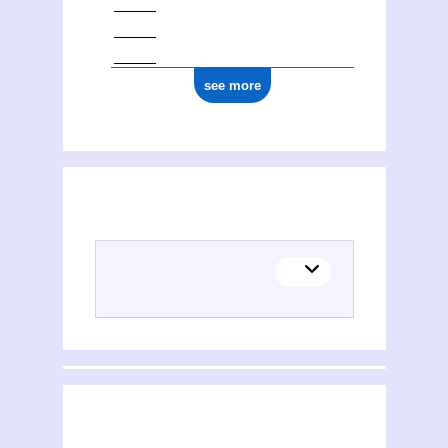
see more