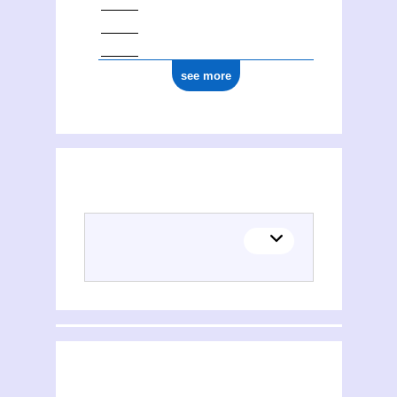
see more