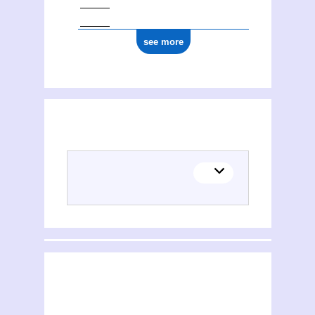
see more