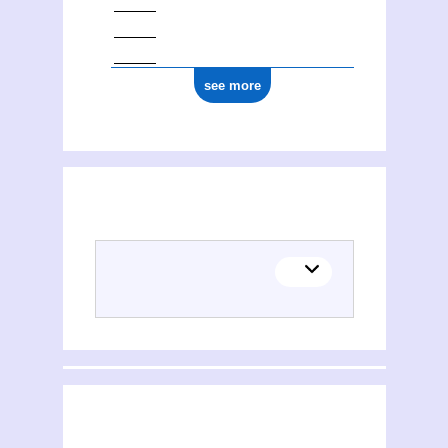
see more