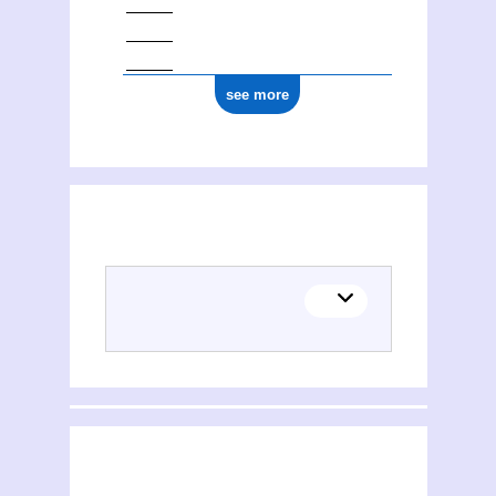
see more