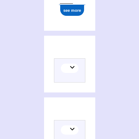
see more