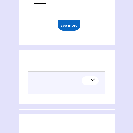
see more