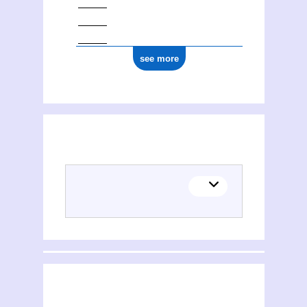
see more