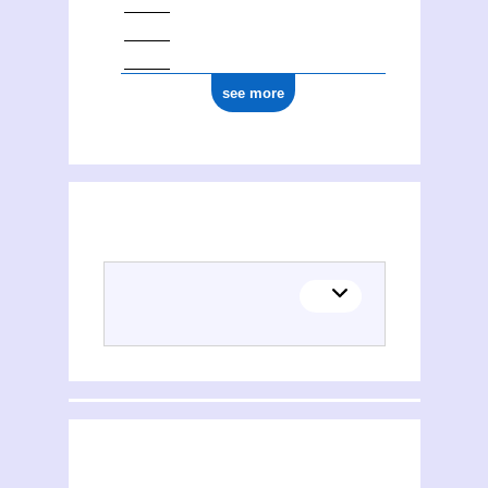
see more