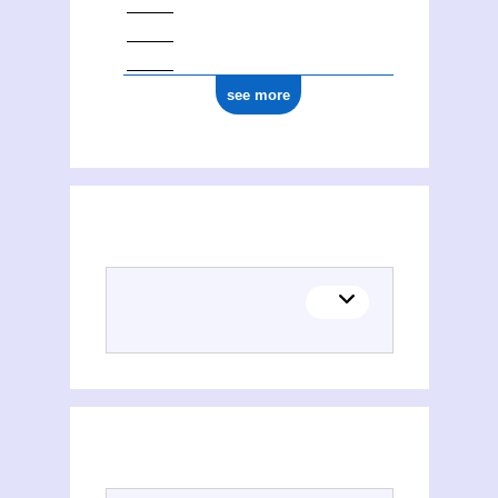
see more