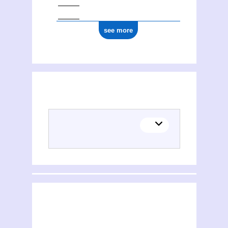
see more