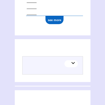
see more