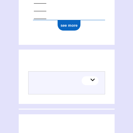
see more