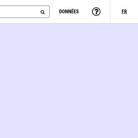
DONNÉES
FR