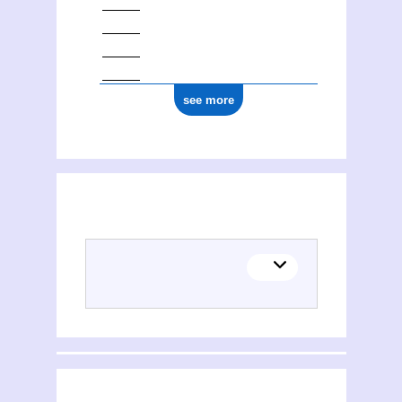
see more