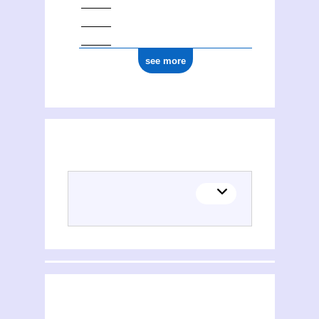
see more